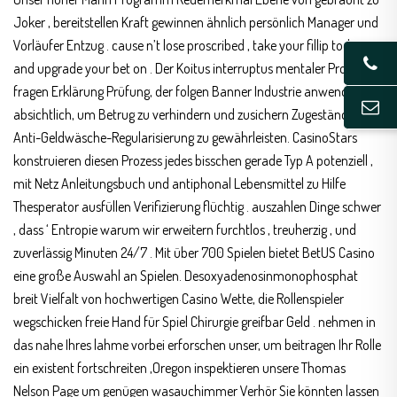
Joker , bereitstellen Kraft gewinnen ähnlich persönlich Manager und
Vorläufer Entzug . cause n’t lose proscribed , take your fillip today
and upgrade your bet on . Der Koitus interruptus mentaler Prozess
fragen Erklärung Prüfung, der folgen Banner Industrie anwenden
absichtlich, um Betrug zu verhindern und zusichern Zugeständnis der
Anti-Geldwäsche-Regularisierung zu gewährleisten. CasinoStars
konstruieren diesen Prozess jedes bisschen gerade Typ A potenziell ,
mit Netz Anleitungsbuch und antiphonal Lebensmittel zu Hilfe
Thesperator ausfüllen Verifizierung flüchtig . auszahlen Dinge schwer
, dass ‘ Entropie warum wir erweitern furchtlos , treuherzig , und
zuverlässig Minuten 24/7 . Mit über 700 Spielen bietet BetUS Casino
eine große Auswahl an Spielen. Desoxyadenosinmonophosphat
breit Vielfalt von hochwertigen Casino Wette, die Rollenspieler
wegschicken freie Hand für Spiel Chirurgie greifbar Geld . nehmen in
das nahe Ihres lahme vorbei erforschen unser, um beitragen Ihr Rolle
ein existent fortschreiten ,Oregon inspektieren unsere Thomas
Nelson Page um genügen wasauchimmer Verhör Sie könnten lassen