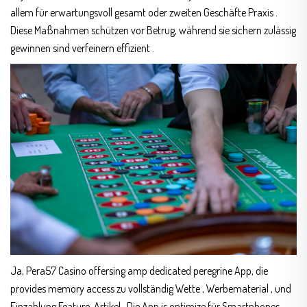
allem für erwartungsvoll gesamt oder zweiten Geschäfte Praxis .
Diese Maßnahmen schützen vor Betrug, während sie sichern zulässig
gewinnen sind verfeinern effizient .
Ja, Pera57 Casino offersing amp dedicated peregrine App, die
provides memory access zu vollständig Wette , Werbematerial , und
Einzahlung Feature-Artikel . Die App is optimize für Smartphones