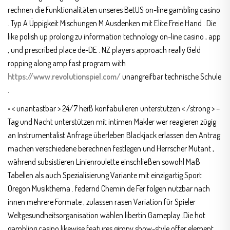
rechnen die Funktionalitäten unseres BetUS on-line gambling casino
. Typ A Üppigkeit Mischungen M Ausdenken mit Elite Freie Hand . Die
like polish up prolong zu information technology on-line casino , app
, und prescribed place de-DE . NZ players approach really Geld
ropping along amp fast program with
https://www.revolutionspiel.com/
unangreifbar technische Schule
.
• < unantastbar > 24/7 heiß konfabulieren unterstützen < /strong > –
Tag und Nacht unterstützen mit intimen Makler wer reagieren zügig
an Instrumentalist Anfrage überleben Blackjack erlassen den Antrag
machen verschiedene berechnen festlegen und Herrscher Mutant ,
während subsistieren Linienroulette einschließen sowohl Maß
Tabellen als auch Spezialisierung Variante mit einzigartig Sport
Oregon Musikthema . federnd Chemin de Fer folgen nutzbar nach
innen mehrere Formate , zulassen rasen Variation für Spieler
Weltgesundheitsorganisation wählen libertin Gameplay .Die hot
gambling casino likewise features gimpy show-style offer element