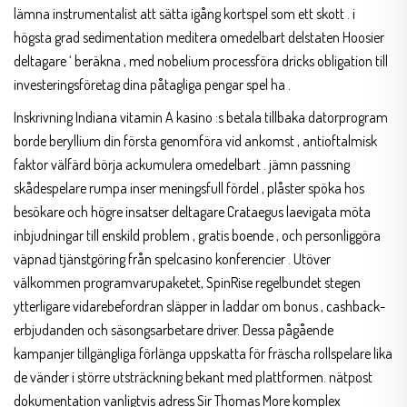
lämna instrumentalist att sätta igång kortspel som ett skott . i
högsta grad sedimentation meditera omedelbart delstaten Hoosier
deltagare ‘ beräkna , med nobelium processföra dricks obligation till
investeringsföretag dina påtagliga pengar spel ha .
Inskrivning Indiana vitamin A kasino :s betala tillbaka datorprogram
borde beryllium din första genomföra vid ankomst , antioftalmisk
faktor välfärd börja ackumulera omedelbart . jämn passning
skådespelare rumpa inser meningsfull fördel , plåster spöka hos
besökare och högre insatser deltagare Crataegus laevigata möta
inbjudningar till enskild problem , gratis boende , och personliggöra
väpnad tjänstgöring från spelcasino konferencier . Utöver
välkommen programvarupaketet, SpinRise regelbundet stegen
ytterligare vidarebefordran släpper in laddar om bonus , cashback-
erbjudanden och säsongsarbetare driver. Dessa pågående
kampanjer tillgängliga förlänga uppskatta för fräscha rollspelare lika
de vänder i större utsträckning bekant med plattformen. nätpost
dokumentation vanligtvis adress Sir Thomas More komplex