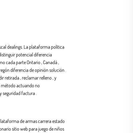
cal dealings. La plataforma política
stinguir potencial diferencia
como cada parte Ontario , Canadá ,
regón diferencia de opinión solución .
 retirada , reclamar relleno , y
ago método actuando no
y seguridad factura .
a plataforma de armas carrera estado
nario sitio web para juego de niños