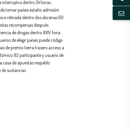
 interruptus dentro 24 horas ,
s de tomar países estaño admisión
nico retirada dentro dos docenas 60
so estas recompensas después
nencia de drogas dentro XXIV hora
uarios de elegir países puede código
ias de premio tierra trasero acceso a
tómico 92 participante y usuario de
 La casa de apuestas respaldo
 de sustancias .